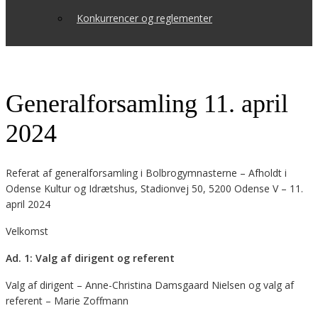
Konkurrencer og reglementer
Generalforsamling 11. april
2024
Referat af generalforsamling i Bolbrogymnasterne – Afholdt i
Odense Kultur og Idrætshus, Stadionvej 50, 5200 Odense V – 11.
april 2024
Velkomst
Ad. 1: Valg af dirigent og referent
Valg af dirigent – Anne-Christina Damsgaard Nielsen og valg af
referent – Marie Zoffmann