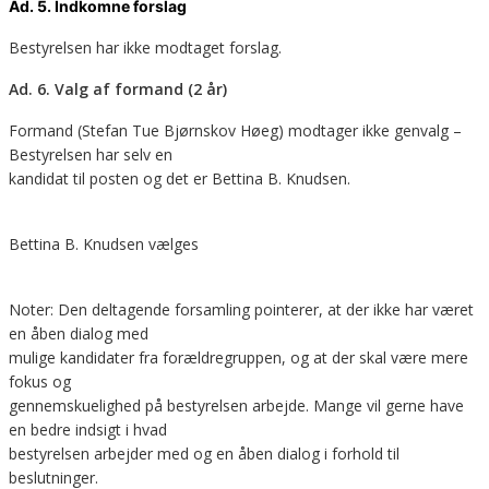
Ad. 5. Indkomne forslag
Bestyrelsen
har ikke modtaget forslag
.
Ad. 6. Valg af formand (2 år)
Formand (Stefan Tue Bjørnskov Høeg) modtager ikke genvalg –
Bestyrelsen har selv en
kandidat til posten og det er Bettina B. Knudsen.
Bettina B. Knudsen vælges
Noter: Den deltagende forsamling pointerer, at der ikke har været
en åben dialog med
mulige kandidater fra forældregruppen, og at der skal være mere
fokus og
gennemskuelighed på bestyrelsen arbejde. Mange vil gerne have
en bedre indsigt i hvad
bestyrelsen arbejder med og en åben dialog i forhold til
beslutninger.