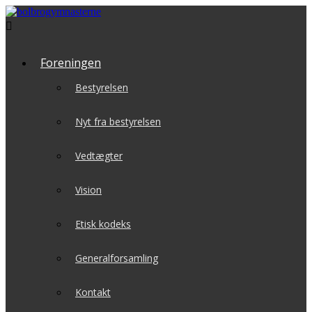

Foreningen
Bestyrelsen
Nyt fra bestyrelsen
Vedtægter
Vision
Etisk kodeks
Generalforsamling
Kontakt