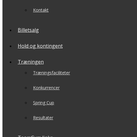
Kontakt
Billetsalg
Hold og kontingent
Træningen
Træningsfaciliteter
Konkurrencer
Spring Cup
Resultater